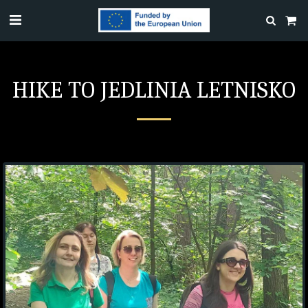
HIKE TO JEDLINIA LETNISKO